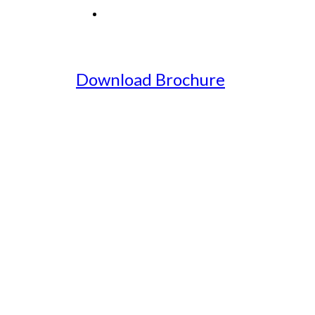
Download Brochure