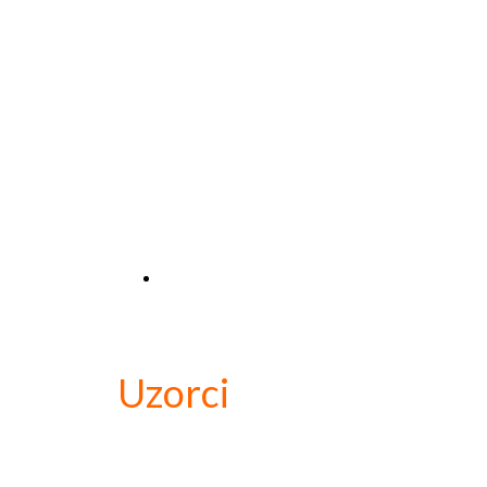
Uzorci