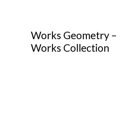
Works Geometry –
Works Collection