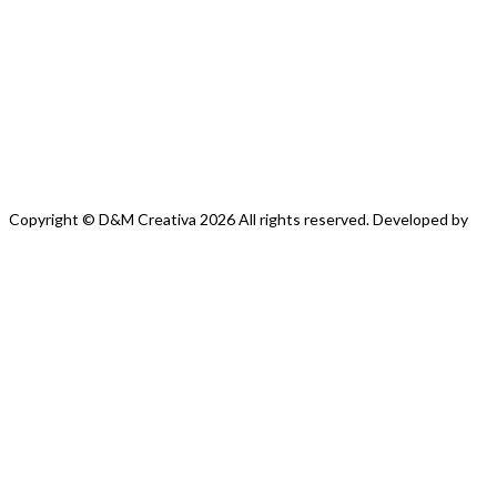
Copyright © D&M
Creativa
2026
All rights reserved. Developed by
Tenno