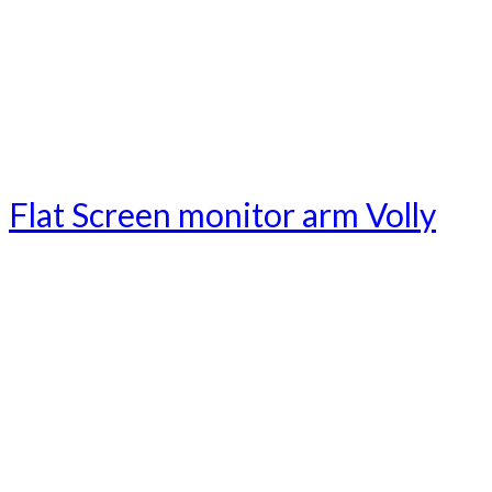
Flat Screen monitor arm Volly