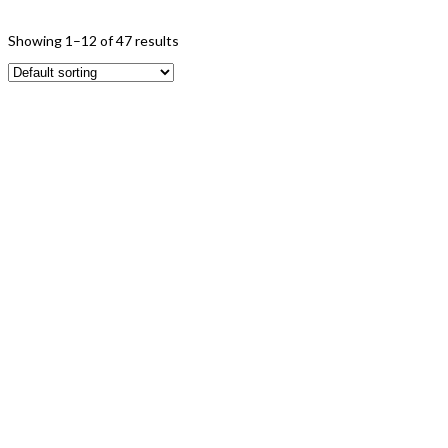
Showing 1–12 of 47 results