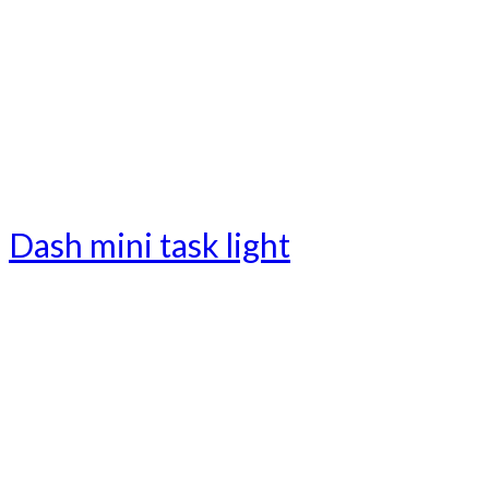
Dash mini task light