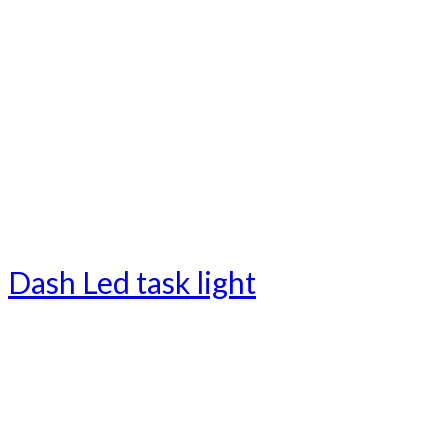
Dash Led task light