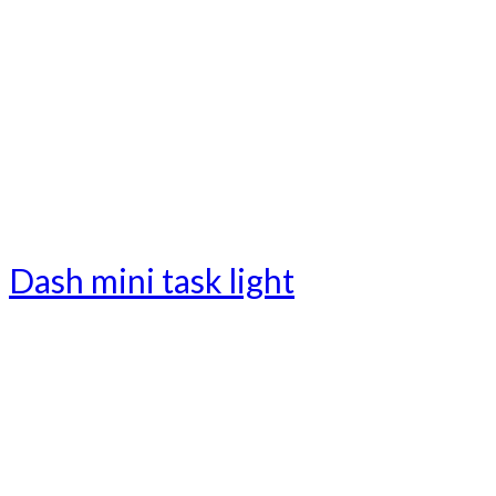
Dash mini task light