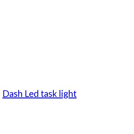
Dash Led task light