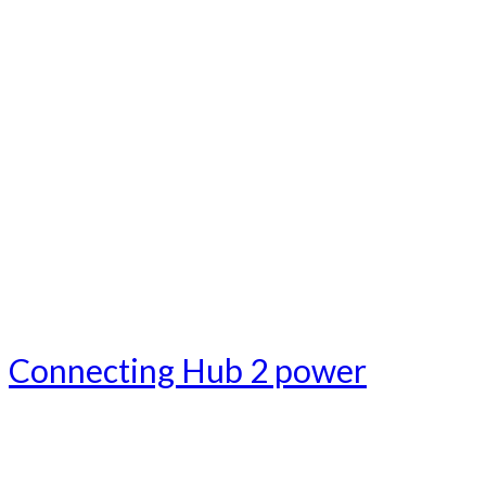
Connecting Hub 2 power