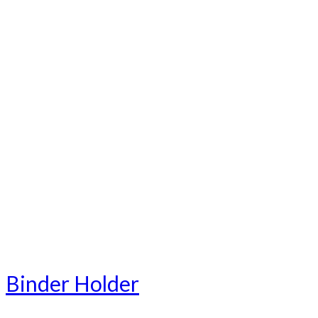
Binder Holder