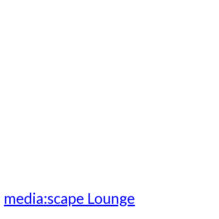
media:scape Lounge