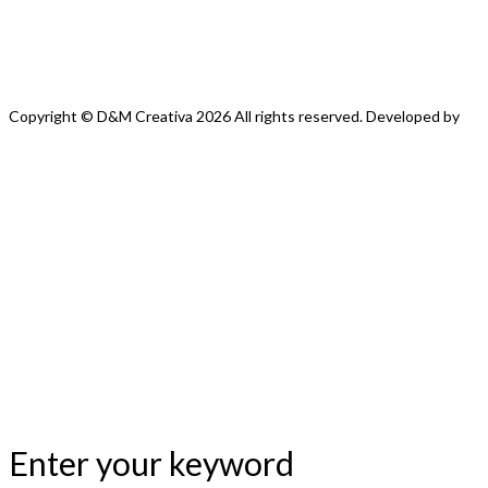
Copyright © D&M
Creativa
2026
All rights reserved. Developed by
Tenno
Enter your keyword