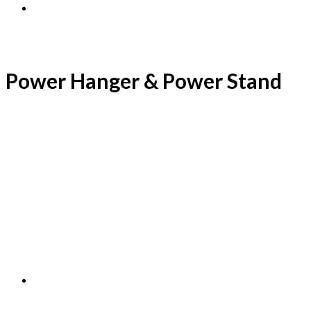
Power Hanger & Power Stand