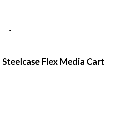
Steelcase Flex Media Cart