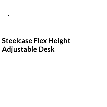
Steelcase Flex Height
Adjustable Desk