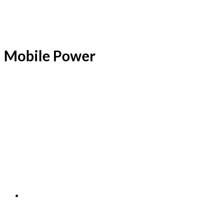
Mobile Power