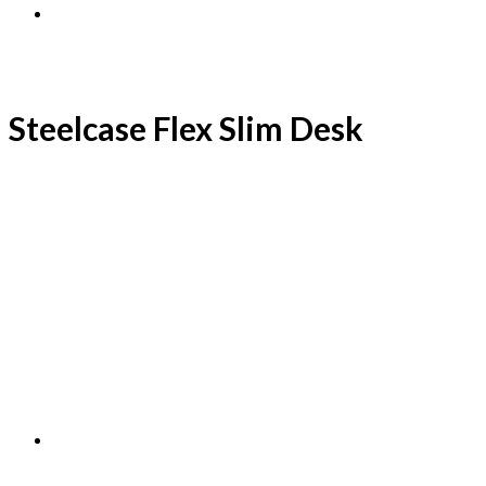
Steelcase Flex Slim Desk