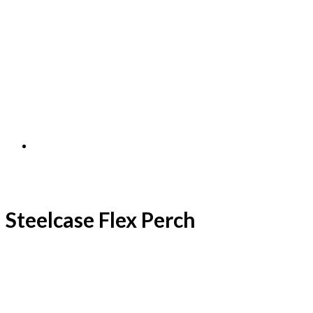
Steelcase Flex Perch