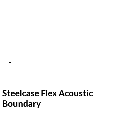
Steelcase Flex Acoustic
Boundary