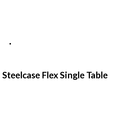
Steelcase Flex Single Table