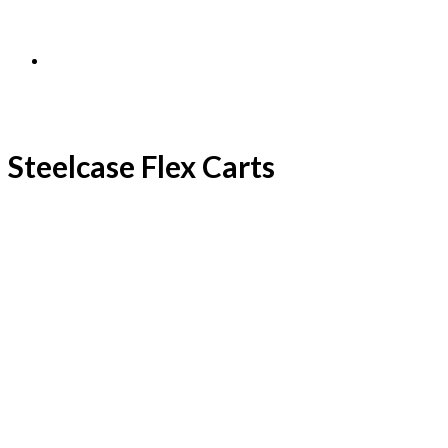
Steelcase Flex Carts