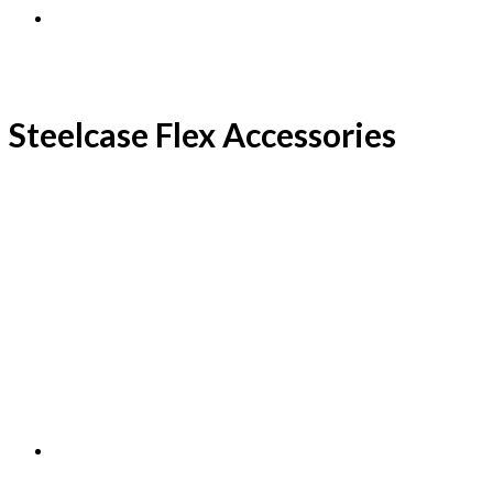
Steelcase Flex Accessories