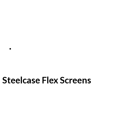
Steelcase Flex Screens