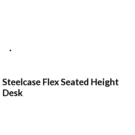
Steelcase Flex Seated Height
Desk