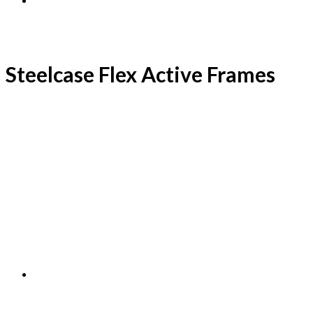
Steelcase Flex Active Frames